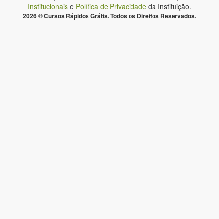
Institucionais
e
Política de Privacidade
da Instituição.
2026 © Cursos Rápidos Grátis. Todos os Direitos Reservados.