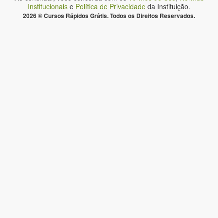
Institucionais
e
Política de Privacidade
da Instituição.
2026 © Cursos Rápidos Grátis. Todos os Direitos Reservados.