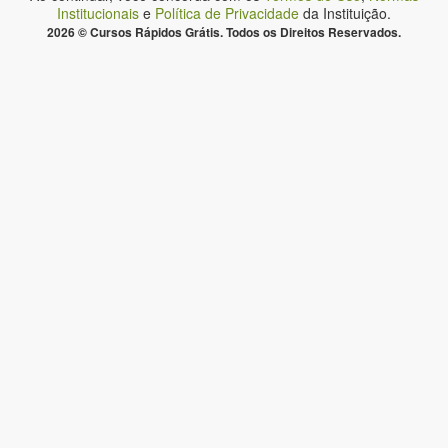
Institucionais
e
Política de Privacidade
da Instituição.
2026 © Cursos Rápidos Grátis. Todos os Direitos Reservados.