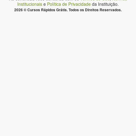
Institucionais
e
Política de Privacidade
da Instituição.
2026 © Cursos Rápidos Grátis. Todos os Direitos Reservados.