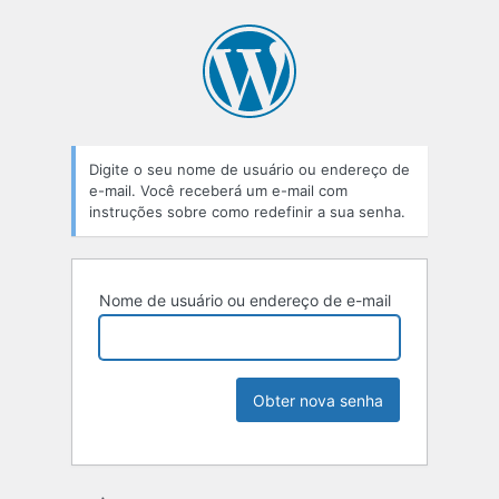
Digite o seu nome de usuário ou endereço de
e-mail. Você receberá um e-mail com
instruções sobre como redefinir a sua senha.
Nome de usuário ou endereço de e-mail