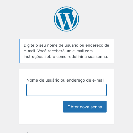
Digite o seu nome de usuário ou endereço de
e-mail. Você receberá um e-mail com
instruções sobre como redefinir a sua senha.
Nome de usuário ou endereço de e-mail