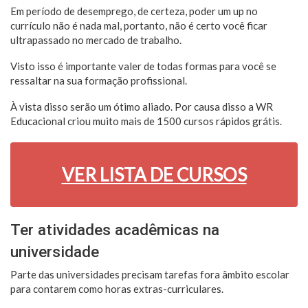
Em período de desemprego, de certeza, poder um up no
currículo não é nada mal, portanto, não é certo você ficar
ultrapassado no mercado de trabalho.
Visto isso é importante valer de todas formas para você se
ressaltar na sua formação profissional.
À vista disso serão um ótimo aliado. Por causa disso a WR
Educacional criou muito mais de 1500 cursos rápidos grátis.
VER LISTA DE CURSOS
Ter atividades acadêmicas na
universidade
Parte das universidades precisam tarefas fora âmbito escolar
para contarem como horas extras-curriculares.