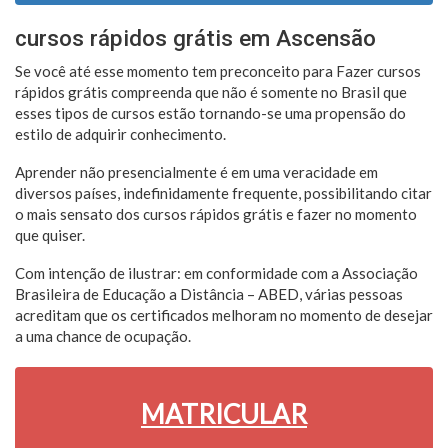
cursos rápidos grátis em Ascensão
Se você até esse momento tem preconceito para Fazer cursos
rápidos grátis compreenda que não é somente no Brasil que
esses tipos de cursos estão tornando-se uma propensão do
estilo de adquirir conhecimento.
Aprender não presencialmente é em uma veracidade em
diversos países, indefinidamente frequente, possibilitando citar
o mais sensato dos cursos rápidos grátis e fazer no momento
que quiser.
Com intenção de ilustrar: em conformidade com a Associação
Brasileira de Educação a Distância – ABED, várias pessoas
acreditam que os certificados melhoram no momento de desejar
a uma chance de ocupação.
MATRICULAR