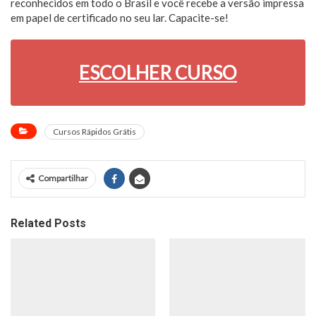
reconhecidos em todo o Brasil e você recebe a versão impressa
em papel de certificado no seu lar. Capacite-se!
ESCOLHER CURSO
Cursos Rápidos Grátis
Compartilhar
Related Posts