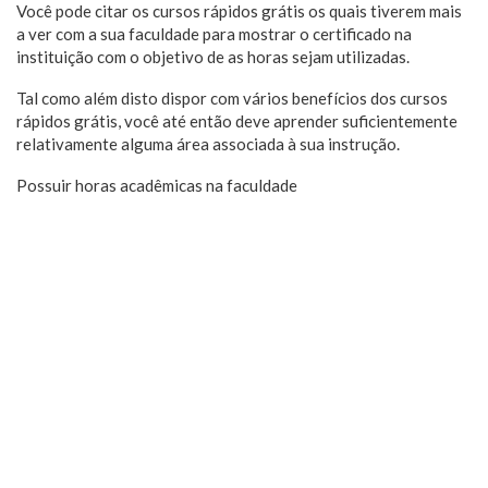
Você pode citar os cursos rápidos grátis os quais tiverem mais
a ver com a sua faculdade para mostrar o certificado na
instituição com o objetivo de as horas sejam utilizadas.
Tal como além disto dispor com vários benefícios dos cursos
rápidos grátis, você até então deve aprender suficientemente
relativamente alguma área associada à sua instrução.
Possuir horas acadêmicas na faculdade