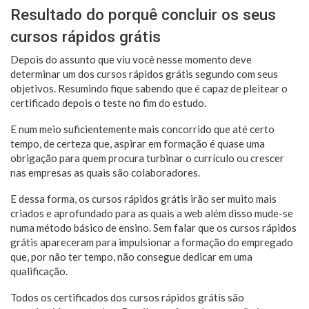
Resultado do porquê concluir os seus
cursos rápidos grátis
Depois do assunto que viu você nesse momento deve
determinar um dos cursos rápidos grátis segundo com seus
objetivos. Resumindo fique sabendo que é capaz de pleitear o
certificado depois o teste no fim do estudo.
E num meio suficientemente mais concorrido que até certo
tempo, de certeza que, aspirar em formação é quase uma
obrigação para quem procura turbinar o currículo ou crescer
nas empresas as quais são colaboradores.
E dessa forma, os cursos rápidos grátis irão ser muito mais
criados e aprofundado para as quais a web além disso mude-se
numa método básico de ensino. Sem falar que os cursos rápidos
grátis apareceram para impulsionar a formação do empregado
que, por não ter tempo, não consegue dedicar em uma
qualificação.
Todos os certificados dos cursos rápidos grátis são