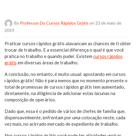
By
Professor Do Cursos Rápidos Grátis
on 23 de maio de
2019
Praticar cursos rápidos grátis alavancam as chances de ti obter
trocar de trabalho. E a essencial diferença o qual é que você
pratica no trabalho e quando puder. Existem
cursos rápidos
grátis
em diversas áreas de trabalho.
A conclusão, no entanto, é muito usual: apostando em cursos
rápidos grátis! Não é para menos que no momento presente o
total de promessas de cursos rápidos grátis tem aumentado,
diretamente, na diligência de adicionar estas lacunas na
composição de operários.
Dado que, essa é o pedido de vários de chefes de família que,
dispensavelmente, enfrentam por uma colocação neste, cada
vez mais, no acirrado mercado de expediente de trabalho.
Nos cursos rápidos grátis você pode ter atividades-extras