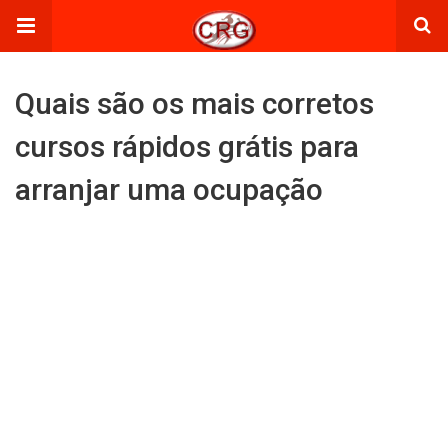
Quais são os mais corretos
cursos rápidos grátis para
arranjar uma ocupação