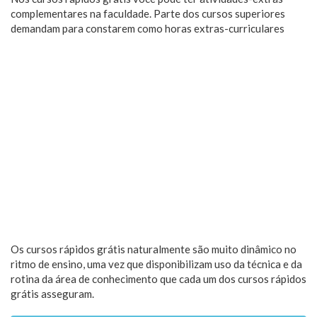
complementares na faculdade. Parte dos cursos superiores
demandam para constarem como horas extras-curriculares
Os cursos rápidos grátis naturalmente são muito dinâmico no
ritmo de ensino, uma vez que disponibilizam uso da técnica e da
rotina da área de conhecimento que cada um dos cursos rápidos
grátis asseguram.