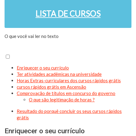
LISTA DE CURSOS
O que você vai ler no texto
Enriquecer o seu currículo
Ter atividades acadêmicas na universidade
Horas Extras-curriculares dos cursos rápidos grátis
cursos rápidos grátis em Ascensão
Comprovação de títulos em concurso do governo
O que são legitimação de horas ?
Resultado do porquê concluir os seus cursos rápidos
grátis
Enriquecer o seu currículo