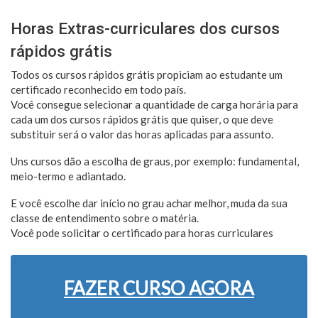
Horas Extras-curriculares dos cursos
rápidos grátis
Todos os cursos rápidos grátis propiciam ao estudante um
certificado reconhecido em todo país.
Você consegue selecionar a quantidade de carga horária para
cada um dos cursos rápidos grátis que quiser, o que deve
substituir será o valor das horas aplicadas para assunto.
Uns cursos dão a escolha de graus, por exemplo: fundamental,
meio-termo e adiantado.
E você escolhe dar início no grau achar melhor, muda da sua
classe de entendimento sobre o matéria.
Você pode solicitar o certificado para horas curriculares
FAZER CURSO AGORA