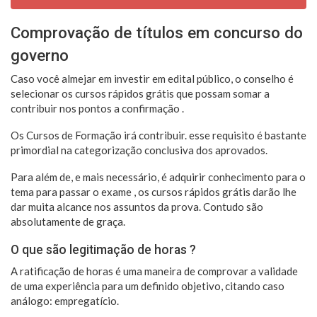
Comprovação de títulos em concurso do
governo
Caso você almejar em investir em edital público, o conselho é
selecionar os cursos rápidos grátis que possam somar a
contribuir nos pontos a confirmação .
Os Cursos de Formação irá contribuir. esse requisito é bastante
primordial na categorização conclusiva dos aprovados.
Para além de, e mais necessário, é adquirir conhecimento para o
tema para passar o exame , os cursos rápidos grátis darão lhe
dar muita alcance nos assuntos da prova. Contudo são
absolutamente de graça.
O que são legitimação de horas ?
A ratificação de horas é uma maneira de comprovar a validade
de uma experiência para um definido objetivo, citando caso
análogo: empregatício.